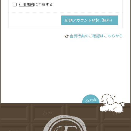
利用規約
に同意する
会員特典のご確認はこちらから
Scroll