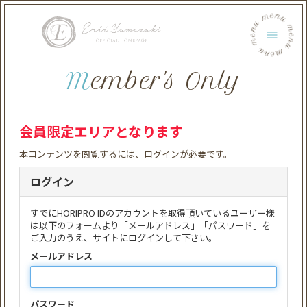
menu menu menu menu menu menu
Member's Only
会員限定エリアとなります
本コンテンツを閲覧するには、ログインが必要です。
ログイン
すでにHORIPRO IDのアカウントを取得頂いているユーザー様
は以下のフォームより「メールアドレス」「パスワード」を
ご入力のうえ、サイトにログインして下さい。
メールアドレス
パスワード