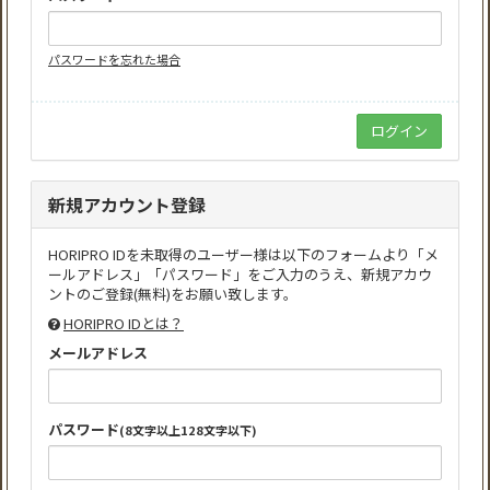
パスワードを忘れた場合
新規アカウント登録
HORIPRO IDを未取得のユーザー様は以下のフォームより「メ
ールアドレス」「パスワード」をご入力のうえ、新規アカウ
ントのご登録(無料)をお願い致します。
HORIPRO IDとは？
メールアドレス
パスワード
(8文字以上128文字以下)