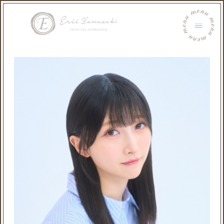
menu menu menu menu menu menu