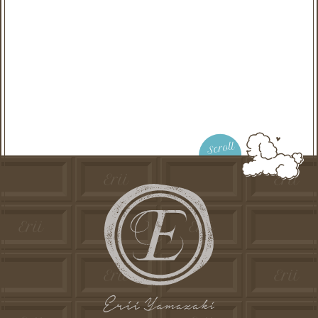
Scroll