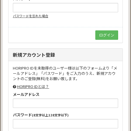
パスワードを忘れた場合
新規アカウント登録
HORIPRO IDを未取得のユーザー様は以下のフォームより「メ
ールアドレス」「パスワード」をご入力のうえ、新規アカウ
ントのご登録(無料)をお願い致します。
HORIPRO IDとは？
メールアドレス
パスワード
(8文字以上128文字以下)