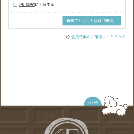
利用規約
に同意する
会員特典のご確認はこちらから
Scroll