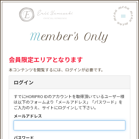
menu menu menu menu menu menu
Member's Only
会員限定エリアとなります
本コンテンツを閲覧するには、ログインが必要です。
ログイン
すでにHORIPRO IDのアカウントを取得頂いているユーザー様
は以下のフォームより「メールアドレス」「パスワード」を
ご入力のうえ、サイトにログインして下さい。
メールアドレス
パスワード