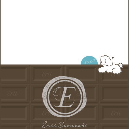
Scroll