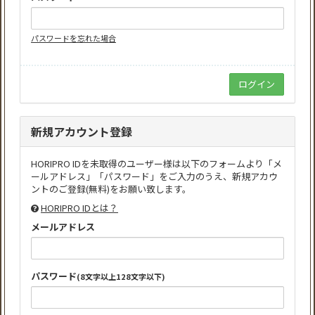
パスワードを忘れた場合
新規アカウント登録
HORIPRO IDを未取得のユーザー様は以下のフォームより「メ
ールアドレス」「パスワード」をご入力のうえ、新規アカウ
ントのご登録(無料)をお願い致します。
HORIPRO IDとは？
メールアドレス
パスワード
(8文字以上128文字以下)