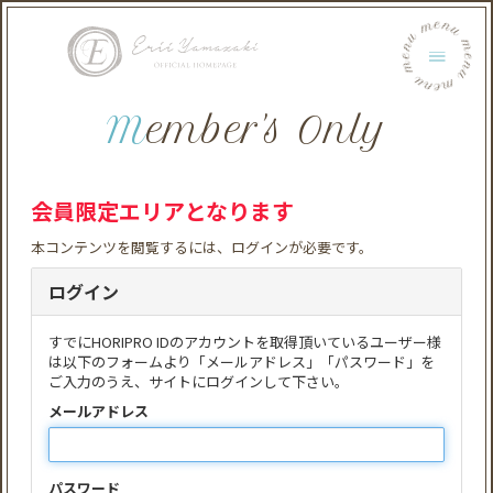
menu menu menu menu menu menu
Member's Only
会員限定エリアとなります
本コンテンツを閲覧するには、ログインが必要です。
ログイン
すでにHORIPRO IDのアカウントを取得頂いているユーザー様
は以下のフォームより「メールアドレス」「パスワード」を
ご入力のうえ、サイトにログインして下さい。
メールアドレス
パスワード