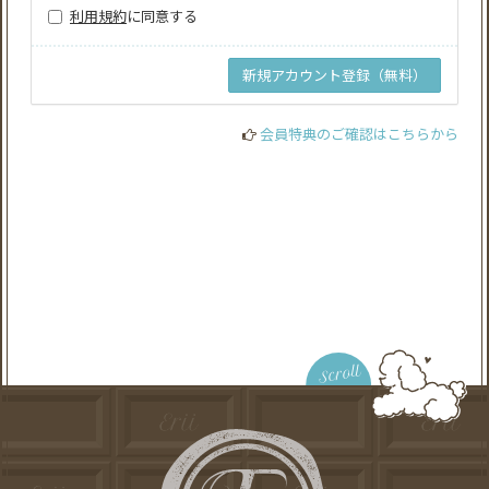
利用規約
に同意する
会員特典のご確認はこちらから
Scroll