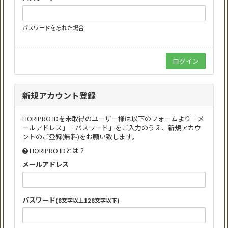
パスワードを忘れた場合
新規アカウント登録
HORIPRO IDを未取得のユーザー様は以下のフォームより「メ
ールアドレス」「パスワード」をご入力のうえ、新規アカウ
ントのご登録(無料)をお願い致します。
HORIPRO IDとは？
メールアドレス
パスワード
(8文字以上128文字以下)