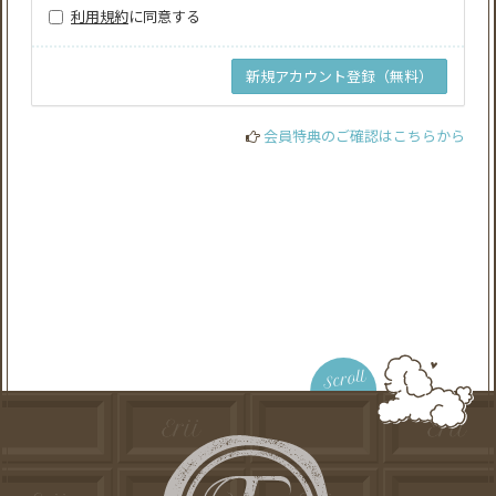
利用規約
に同意する
会員特典のご確認はこちらから
Scroll