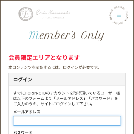
menu menu menu menu menu menu
Member's Only
会員限定エリアとなります
本コンテンツを閲覧するには、ログインが必要です。
ログイン
すでにHORIPRO IDのアカウントを取得頂いているユーザー様
は以下のフォームより「メールアドレス」「パスワード」を
ご入力のうえ、サイトにログインして下さい。
メールアドレス
パスワード