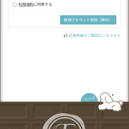
利用規約
に同意する
会員特典のご確認はこちらから
Scroll