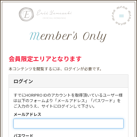
menu menu menu menu menu menu
Member's Only
会員限定エリアとなります
本コンテンツを閲覧するには、ログインが必要です。
ログイン
すでにHORIPRO IDのアカウントを取得頂いているユーザー様
は以下のフォームより「メールアドレス」「パスワード」を
ご入力のうえ、サイトにログインして下さい。
メールアドレス
パスワード