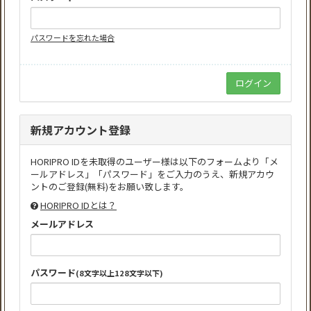
パスワードを忘れた場合
新規アカウント登録
HORIPRO IDを未取得のユーザー様は以下のフォームより「メ
ールアドレス」「パスワード」をご入力のうえ、新規アカウ
ントのご登録(無料)をお願い致します。
HORIPRO IDとは？
メールアドレス
パスワード
(8文字以上128文字以下)