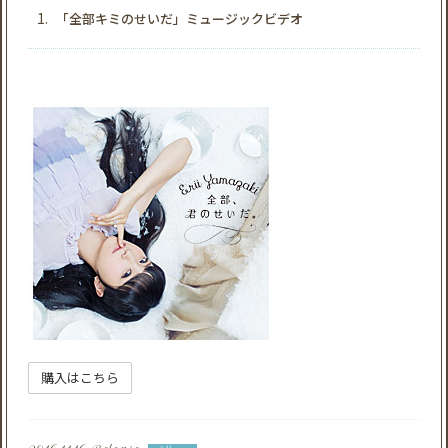
1.
「全部キミのせいだ」ミュージックビデオ
購入はこちら