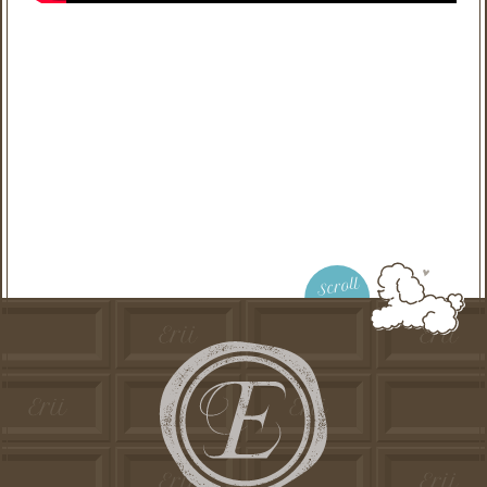
Scroll