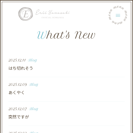
menu menu menu menu menu menu
What's New
2025.12.11
Blog
はち切れそう
2025.12.09
Blog
あくやく
2025.12.07
Blog
突然ですが