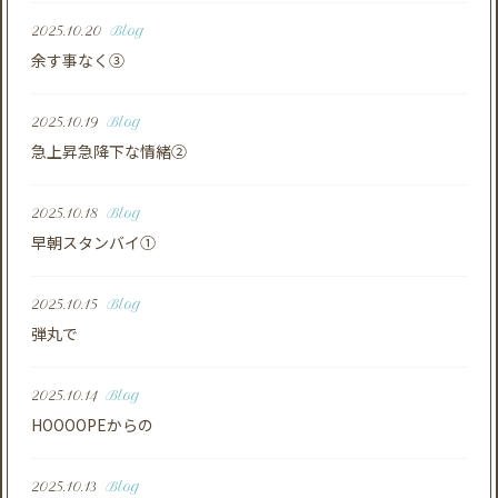
2025.10.20
Blog
余す事なく③
2025.10.19
Blog
急上昇急降下な情緒②
2025.10.18
Blog
早朝スタンバイ①
2025.10.15
Blog
弾丸で
2025.10.14
Blog
HOOOOPEからの
2025.10.13
Blog