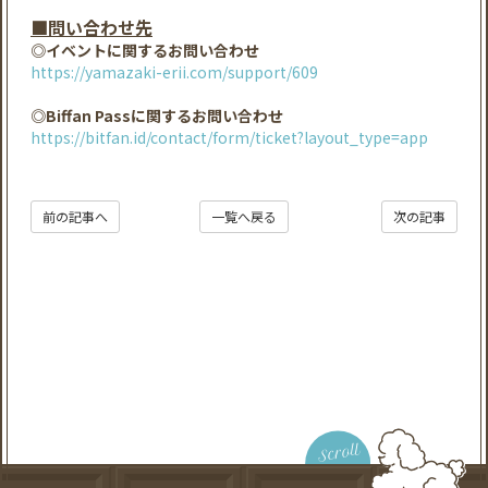
■問い合わせ先
◎イベントに関するお問い合わせ
https://yamazaki-erii.com/support/609
◎Biffan Passに関するお問い合わせ
https://bitfan.id/contact/form/ticket?layout_type=app
前の記事へ
一覧へ戻る
次の記事
Scroll