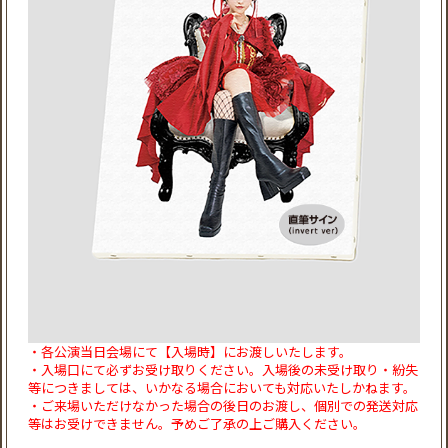
・各公演当日会場にて【入場時】にお渡しいたします。
・入場口にて必ずお受け取りください。入場後の未受け取り・紛失
等につきましては、いかなる場合においても対応いたしかねます。
・ご来場いただけなかった場合の後日のお渡し、個別での発送対応
等はお受けできません。予めご了承の上ご購入ください。