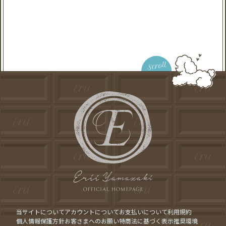
Scroll
当サイトについて
アカウントについて
お支払いについて
利用規約
個人情報保護方針
お客さまへのお願い
特商法に基づく表示
推奨環境