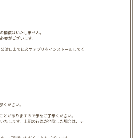
の補償はいたしません。
必要がございます。
、公演日までに必ずアプリをインストールしてく
参ください。
ことがありますので予めご了承ください。
いたします。上記の行為が発覚した場合は、テ
め、ご退場いただくこともございます。