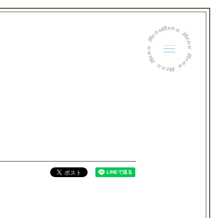
Menu Menu Menu Menu Menu Menu