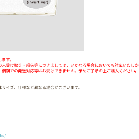
します。
の未受け取り・紛失等につきましては、いかなる場合においても対応いたしか
、個別での発送対応等はお受けできません。予めご了承の上ご購入ください。
体サイズ、仕様など異なる場合がございます。
-hs/