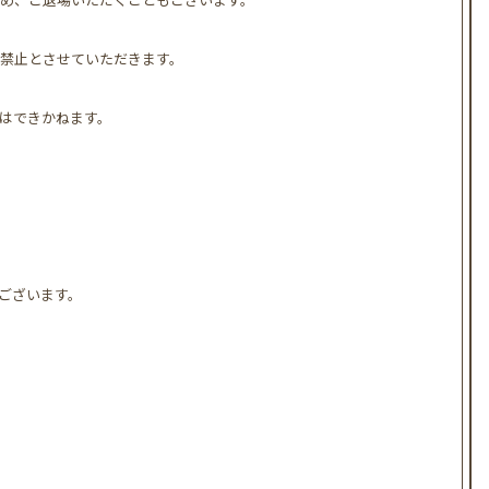
禁止とさせていただきます。
はできかねます。
ございます。